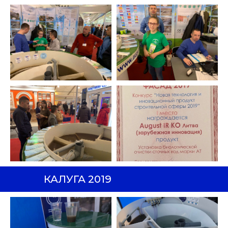
КАЛУГА 2019