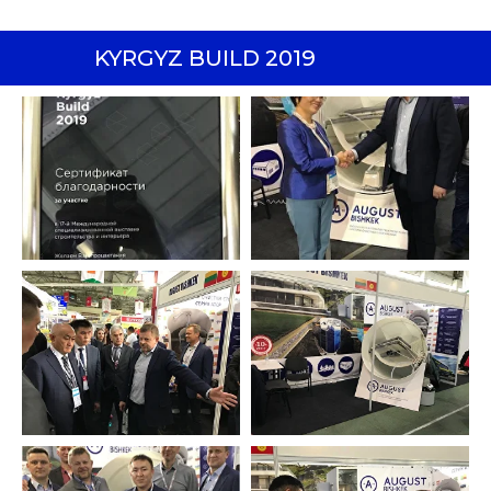
KYRGYZ BUILD 2019