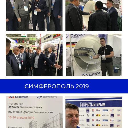
СИМФЕРОПОЛЬ 2019