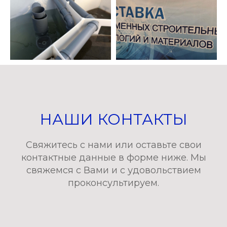
НАШИ КОНТАКТЫ
Свяжитесь с нами или оставьте свои
контактные данные в форме ниже. Мы
свяжемся с Вами и с удовольствием
проконсультируем.