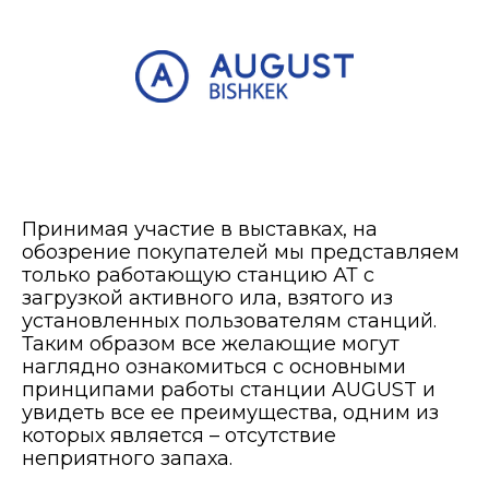
Принимая участие в выставках, на
обозрение покупателей мы представляем
только работающую станцию АТ с
загрузкой активного ила, взятого из
установленных пользователям станций.
Таким образом все желающие могут
наглядно ознакомиться с основными
принципами работы станции AUGUST и
увидеть все ее преимущества, одним из
которых является – отсутствие
неприятного запаха.