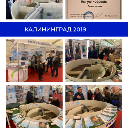
КАЛИНИНГРАД 2019